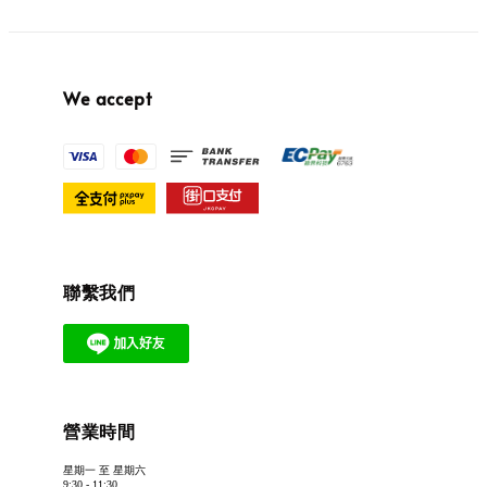
We accept
聯繫我們
營業時間
星期一 至 星期六
9:30 - 11:30