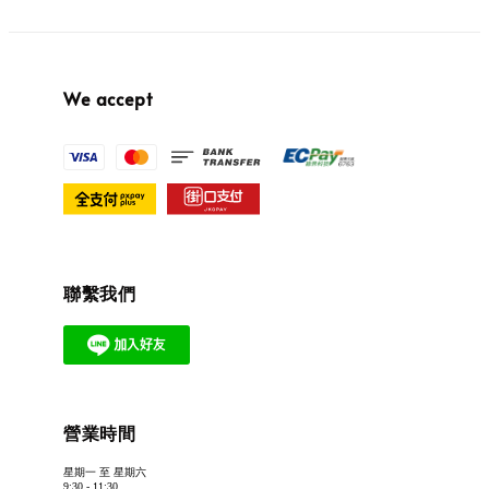
We accept
聯繫我們
營業時間
星期一 至 星期六
9:30 - 11:30