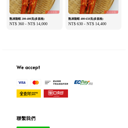
熟凍龍蝦 200-400克(多規格)
熟凍龍蝦 400-650克(多規格)
Regular
NT$ 360
-
NT$ 14,000
Regular
NT$ 630
-
NT$ 14,400
price
price
We accept
聯繫我們