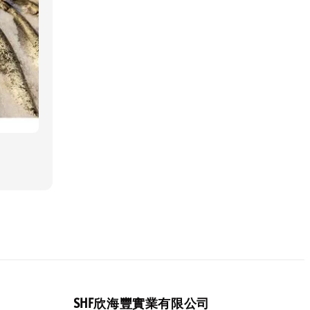
SHF欣海豐實業有限公司