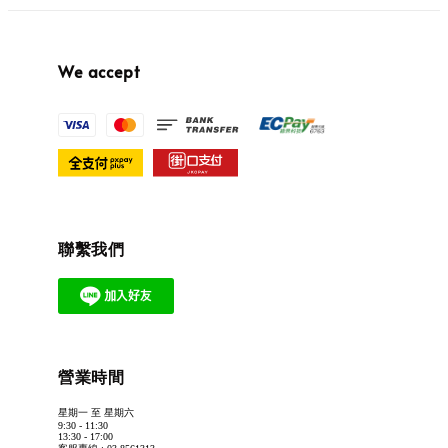
We accept
聯繫我們
營業時間
星期一 至 星期六
9:30 - 11:30
13:30 - 17:00