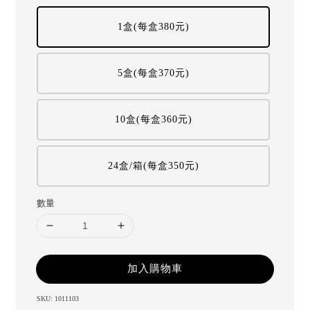
1盒(每盒380元)
5盒(每盒370元)
10盒(每盒360元)
24盒/箱(每盒350元)
數量
加入購物車
SKU: 1011103