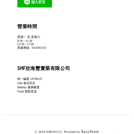
營業時間
星期一 至 星期六
9:30 - 11:30
13:30 - 17:00
客服專線 : 03-8561313
SHF欣海豐實業有限公司
統一編號 54798123
Safe 食品安全
Healthy 健康嚴選
Fresh 新鮮直送
EasyStore
© 2026 038561313. Powered by