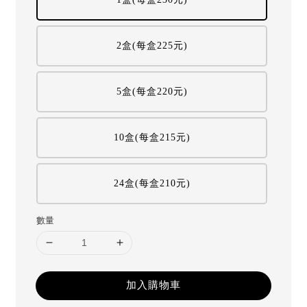
2盒(每盒225元)
5盒(每盒220元)
10盒(每盒215元)
24盒(每盒210元)
數量
加入購物車