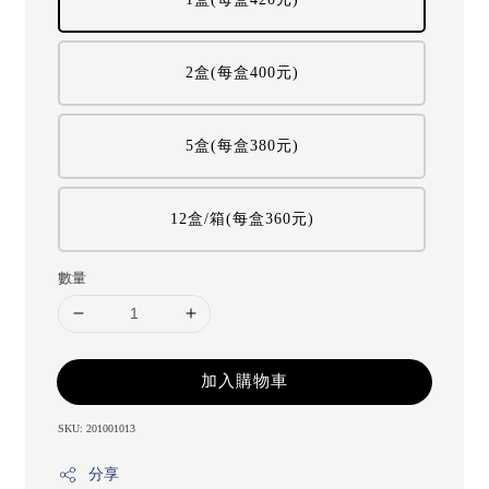
2盒(每盒400元)
5盒(每盒380元)
12盒/箱(每盒360元)
數量
加入購物車
SKU: 201001013
分享