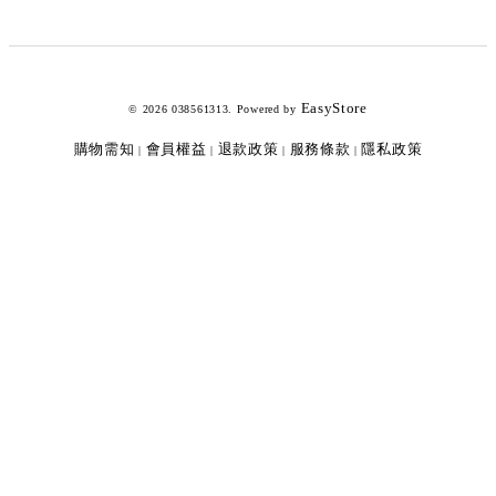
EasyStore
© 2026 038561313. Powered by
購物需知
會員權益
退款政策
服務條款
隱私政策
|
|
|
|