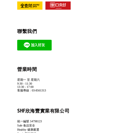
聯繫我們
營業時間
星期一 至 星期六
9:30 - 11:30
13:30 - 17:00
客服專線 : 03-8561313
SHF欣海豐實業有限公司
統一編號 54798123
Safe 食品安全
Healthy 健康嚴選