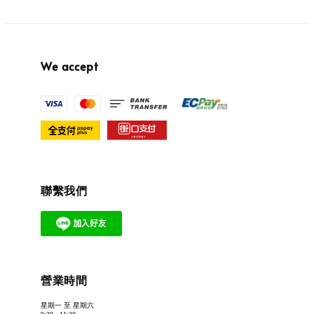
We accept
聯繫我們
營業時間
星期一 至 星期六