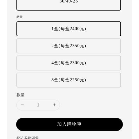
36/40-2S
數量
1盒(每盒2400元)
2盒(每盒2350元)
4盒(每盒2300元)
8盒(每盒2250元)
數量
加入購物車
SKU: 221042363