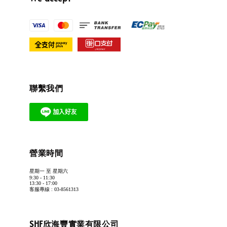
聯繫我們
營業時間
星期一 至 星期六
9:30 - 11:30
13:30 - 17:00
客服專線 : 03-8561313
SHF欣海豐實業有限公司