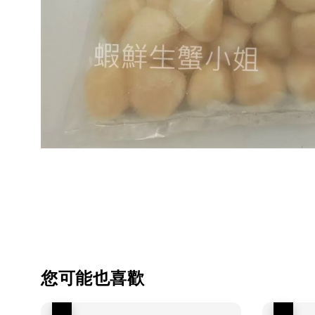
您可能也喜歡
優惠
優惠