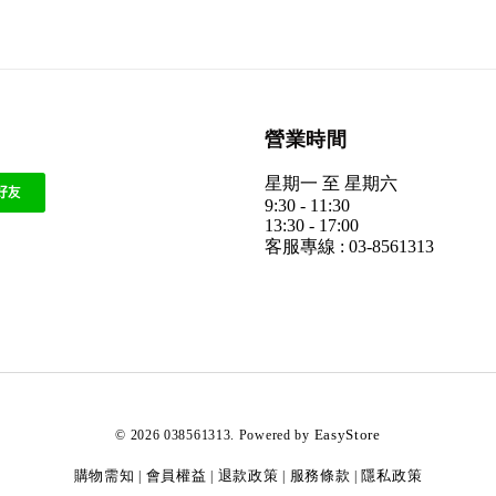
營業時間
星期一 至 星期六
9:30 - 11:30
13:30 - 17:00
客服專線 : 03-8561313
EasyStore
© 2026 038561313. Powered by
購物需知
會員權益
退款政策
服務條款
隱私政策
|
|
|
|