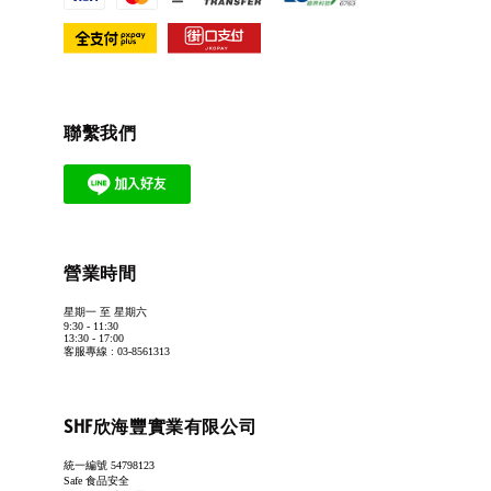
聯繫我們
營業時間
星期一 至 星期六
9:30 - 11:30
13:30 - 17:00
客服專線 : 03-8561313
SHF欣海豐實業有限公司
統一編號 54798123
Safe 食品安全