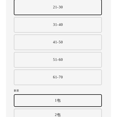
21-30
31-40
41-50
51-60
61-70
數量
1包
2包