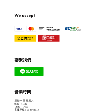
We accept
聯繫我們
營業時間
星期一 至 星期六
9:30 - 11:30
13:30 - 17:00
客服專線 : 03-8561313