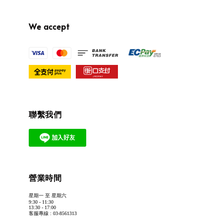
We accept
聯繫我們
營業時間
星期一 至 星期六
9:30 - 11:30
13:30 - 17:00
客服專線 : 03-8561313