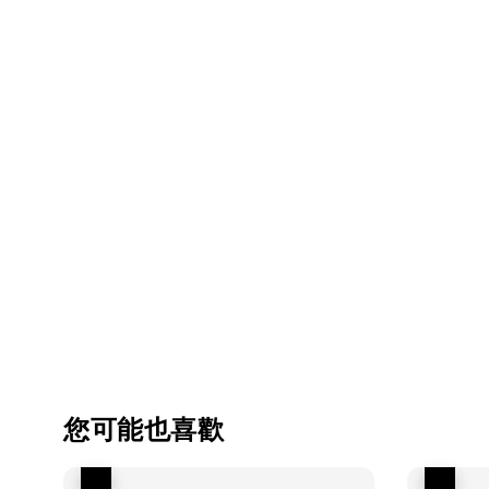
您可能也喜歡
優惠
優惠