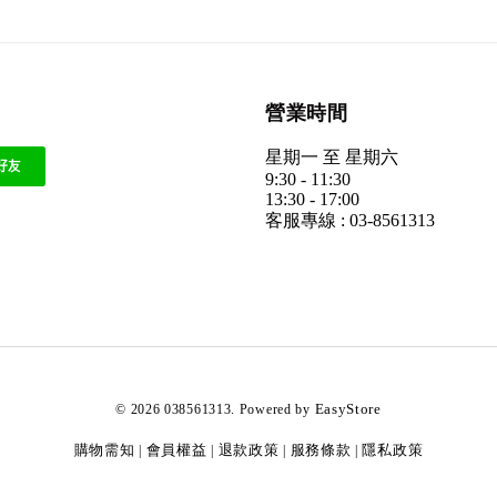
營業時間
星期一 至 星期六
9:30 - 11:30
13:30 - 17:00
客服專線 : 03-8561313
EasyStore
© 2026 038561313. Powered by
購物需知
會員權益
退款政策
服務條款
隱私政策
|
|
|
|