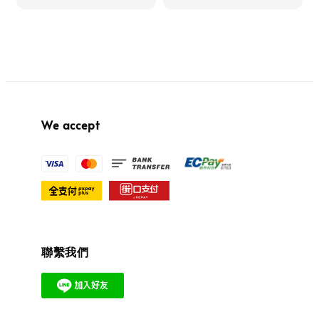
We accept
聯繫我們