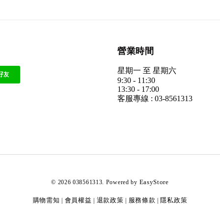
營業時間
星期一 至 星期六
9:30 - 11:30
13:30 - 17:00
客服專線 : 03-8561313
EasyStore
© 2026 038561313. Powered by
購物需知
會員權益
退款政策
服務條款
隱私政策
|
|
|
|