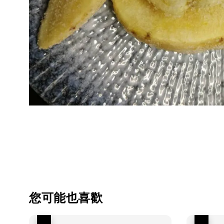
您可能也喜歡
優惠
優惠