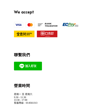
We accept
聯繫我們
營業時間
星期一 至 星期六
9:30 - 11:30
13:30 - 17:00
客服專線 : 03-8561313