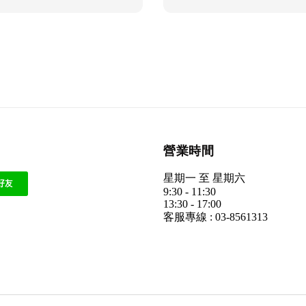
營業時間
星期一 至 星期六
9:30 - 11:30
13:30 - 17:00
客服專線 : 03-8561313