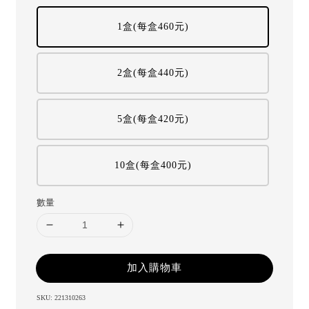
1盒(每盒460元)
2盒(每盒440元)
5盒(每盒420元)
10盒(每盒400元)
數量
加入購物車
SKU: 221310263