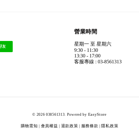
營業時間
星期一 至 星期六
9:30 - 11:30
13:30 - 17:00
客服專線 : 03-8561313
EasyStore
© 2026 038561313. Powered by
購物需知
會員權益
退款政策
服務條款
隱私政策
|
|
|
|