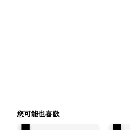
您可能也喜歡
優惠
優惠