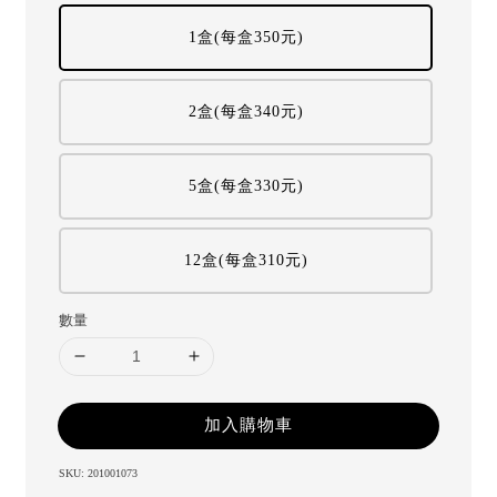
1盒(每盒350元)
2盒(每盒340元)
5盒(每盒330元)
12盒(每盒310元)
數量
加入購物車
SKU: 201001073