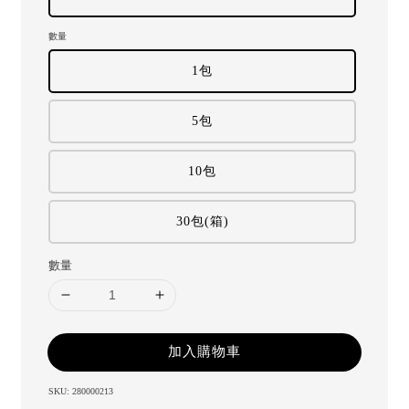
數量
1包
5包
10包
30包(箱)
數量
加入購物車
SKU: 280000213