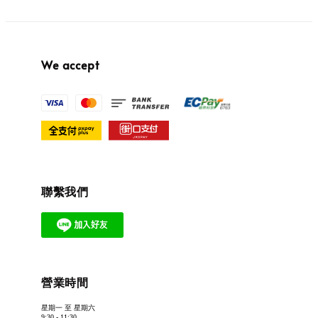
We accept
聯繫我們
營業時間
星期一 至 星期六
9:30 - 11:30