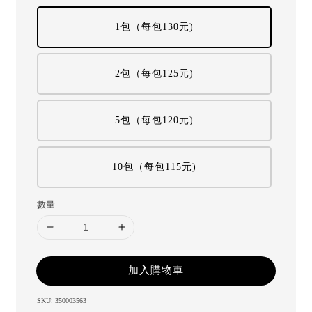
1包（每包130元)
2包（每包125元)
5包（每包120元)
10包（每包115元)
數量
加入購物車
SKU: 350003563