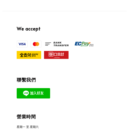
We accept
聯繫我們
營業時間
星期一 至 星期六