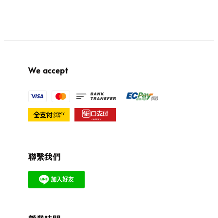
We accept
聯繫我們