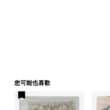
您可能也喜歡
優惠