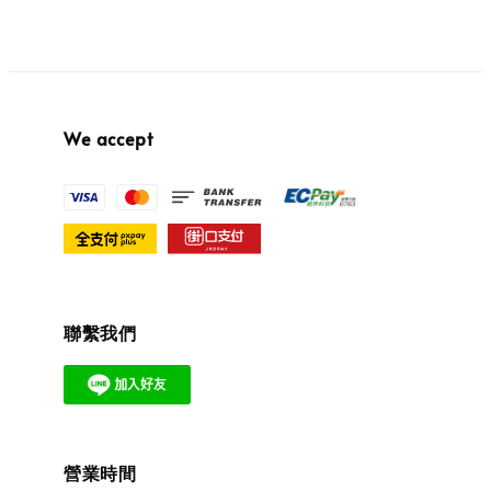
We accept
聯繫我們
營業時間