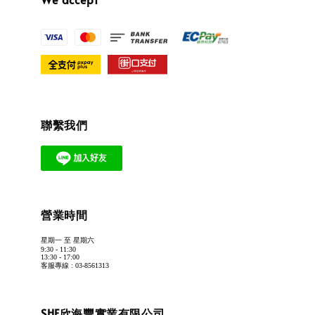
聯繫我們
營業時間
星期一 至 星期六
9:30 - 11:30
13:30 - 17:00
客服專線 : 03-8561313
SHF欣海豐實業有限公司