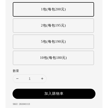
1包(每包200元)
2包(每包195元)
5包(每包190元)
10包(每包180元)
數量
加入購物車
SKU: 261041113