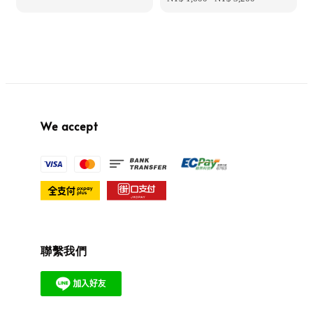
We accept
聯繫我們