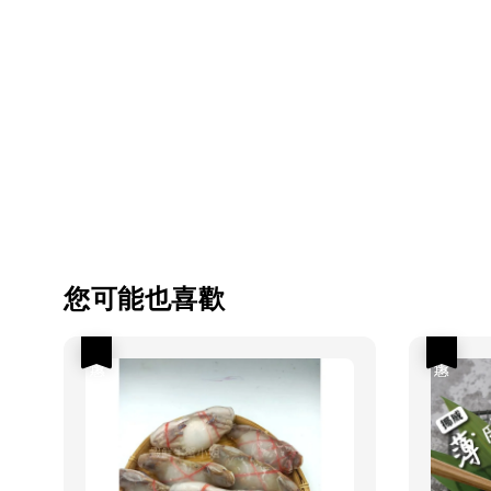
您可能也喜歡
優惠
優惠