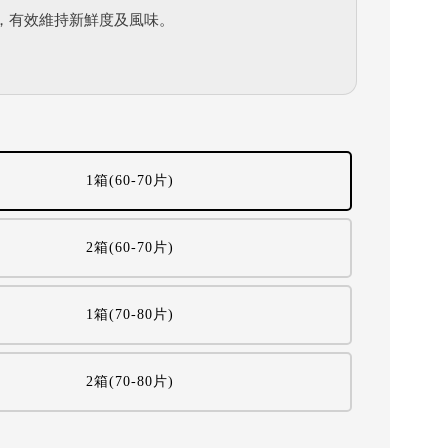
，有效維持新鮮度及風味。
1箱(60-70片)
2箱(60-70片)
1箱(70-80片)
2箱(70-80片)