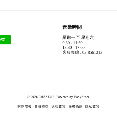
營業時間
星期一 至 星期六
9:30 - 11:30
13:30 - 17:00
客服專線 : 03-8561313
EasyStore
© 2026 038561313. Powered by
購物需知
會員權益
退款政策
服務條款
隱私政策
|
|
|
|