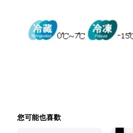
您可能也喜歡
優惠