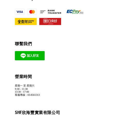
聯繫我們
營業時間
星期一 至 星期六
9:30 - 11:30
13:30 - 17:00
客服專線 : 03-8561313
SHF欣海豐實業有限公司