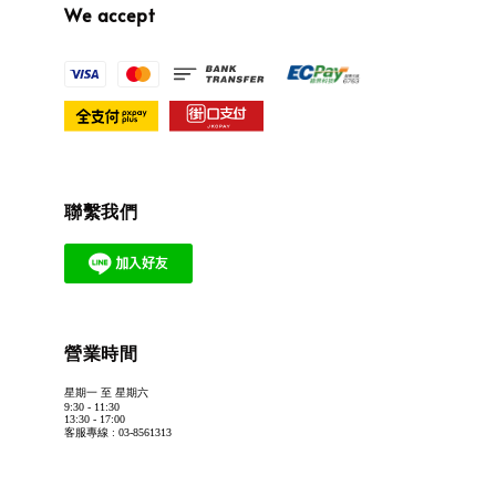
We accept
聯繫我們
營業時間
星期一 至 星期六
9:30 - 11:30
13:30 - 17:00
客服專線 : 03-8561313