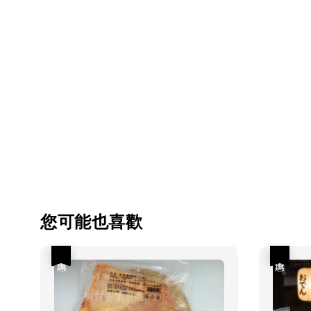
您可能也喜歡
優惠
優惠