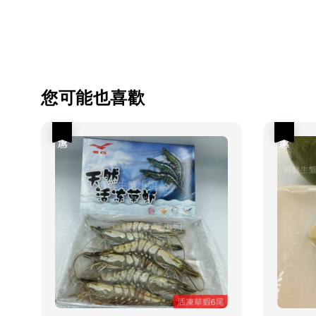
您可能也喜歡
優惠
優惠