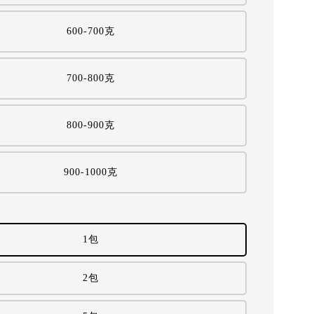
600-700克
700-800克
800-900克
900-1000克
1包
2包