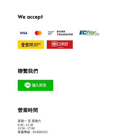
We accept
聯繫我們
營業時間
星期一 至 星期六
9:30 - 11:30
13:30 - 17:00
客服專線 : 03-8561313