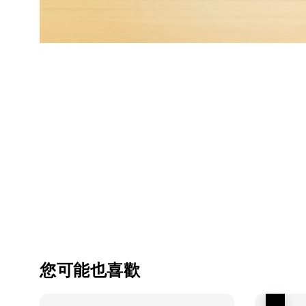
您可能也喜歡
優惠