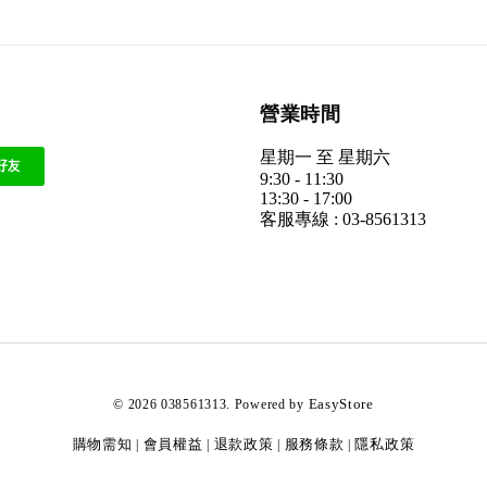
營業時間
星期一 至 星期六
9:30 - 11:30
13:30 - 17:00
客服專線 : 03-8561313
EasyStore
© 2026 038561313. Powered by
購物需知
會員權益
退款政策
服務條款
隱私政策
|
|
|
|