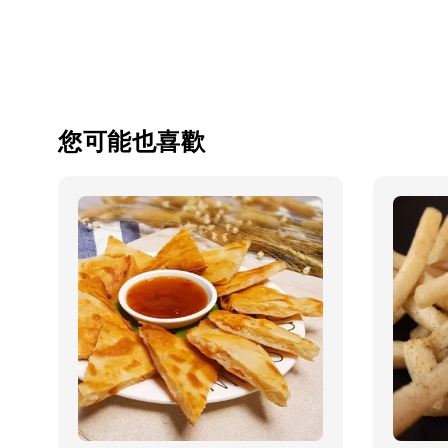
您可能也喜歡