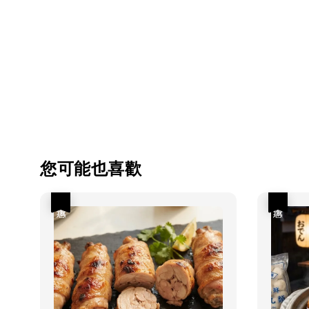
您可能也喜歡
優惠
優惠