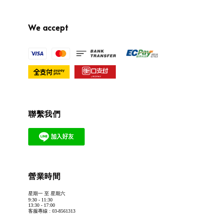
We accept
聯繫我們
營業時間
星期一 至 星期六
9:30 - 11:30
13:30 - 17:00
客服專線 : 03-8561313