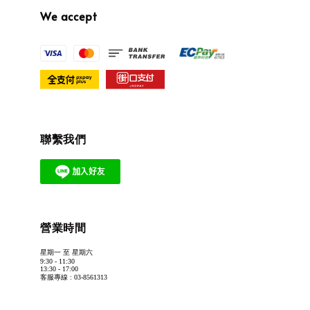
We accept
聯繫我們
營業時間
星期一 至 星期六
9:30 - 11:30
13:30 - 17:00
客服專線 : 03-8561313