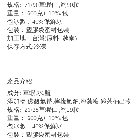
規格: 71/90草蝦仁 ,約90粒
重量： 600克+-10%/包
包冰數 : 40%保鮮冰
包裝：塑膠袋密封包裝
加工地：台灣(原料: 越南)
保存方式:冷凍
----------------------------
產品介紹:
成分: 草蝦,水,鹽
添加物:碳酸氫鈉,檸檬氫鈉,海藻糖,綠茶抽出物
規格: 21/25草蝦仁 ,約29粒
重量： 600克+-10%/包
包冰數 : 40%保鮮冰
包裝：塑膠袋密封包裝