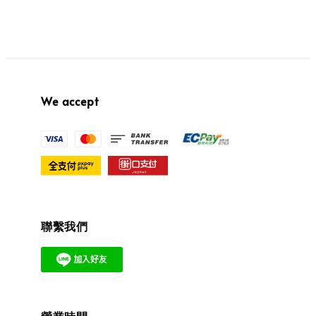
We accept
聯繫我們