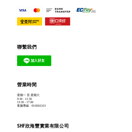
聯繫我們
營業時間
星期一 至 星期六
9:30 - 11:30
13:30 - 17:00
客服專線 : 03-8561313
SHF欣海豐實業有限公司