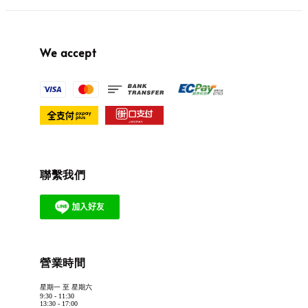
We accept
聯繫我們
營業時間
星期一 至 星期六
9:30 - 11:30
13:30 - 17:00