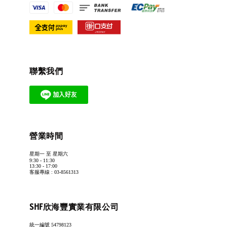
聯繫我們
營業時間
星期一 至 星期六
9:30 - 11:30
13:30 - 17:00
客服專線 : 03-8561313
SHF欣海豐實業有限公司
統一編號 54798123