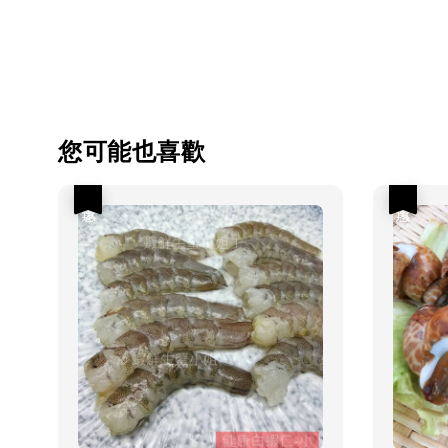
您可能也喜歡
優惠
優惠