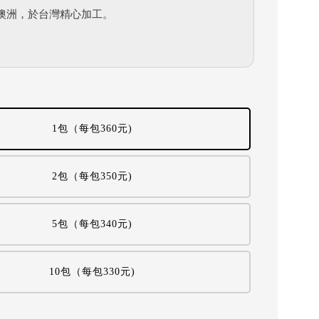
澳洲，於台灣精心加工。
1包（每包360元)
2包（每包350元)
5包（每包340元)
10包（每包330元)