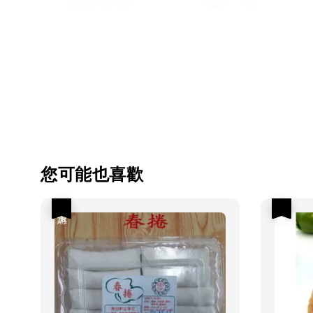
您可能也喜歡
優惠
優惠