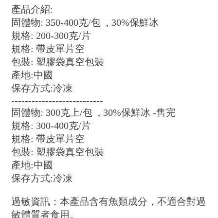
產品介紹:
固體物: 350-400克/包 ‚ 30%保鮮冰
規格: 200-300克/片
規格: 帶皮單片空
包裝: 塑膠袋真空包裝
產地:中國
保存方式:冷凍
---------------------------
固體物: 300克上/包 ‚ 30%保鮮冰 -售完
規格: 300-400克/片
規格: 帶皮單片空
包裝: 塑膠袋真空包裝
產地:中國
保存方式:冷凍
過敏資訊：本產品含有魚類成分，不適合對過
敏體質者食用。