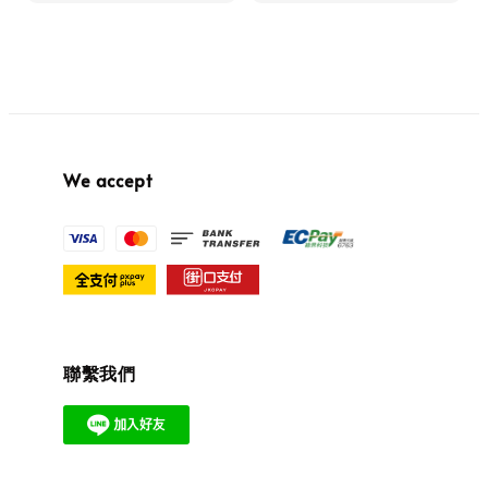
We accept
聯繫我們